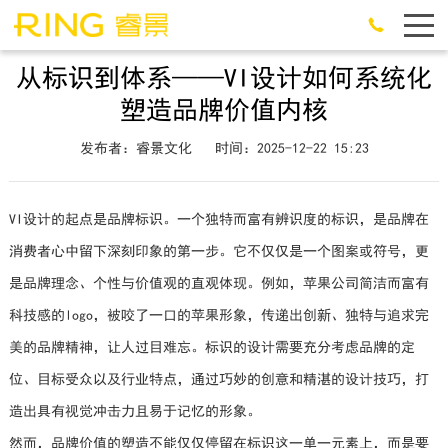
从标识到体系——VI设计如何系统化
塑造品牌价值内核
发布者：睿景文化
时间：2025-12-22 15:23
VI设计的起点是品牌标识。一个独特而富有辨识度的标识，是品牌在
消费者心中留下深刻印象的第一步。它不仅仅是一个图案或符号，更
是品牌理念、个性与价值观的直观体现。例如，苹果公司简洁而富有
科技感的logo，被咬了一口的苹果形象，传递出创新、独特与追求完
美的品牌精神，让人过目难忘。标识的设计需要充分考虑品牌的定
位、目标受众以及行业特点，通过巧妙的创意和精湛的设计技巧，打
造出具有视觉冲击力且易于记忆的形象。
然而，品牌价值的塑造不能仅仅停留在标识这一单一元素上，而是要