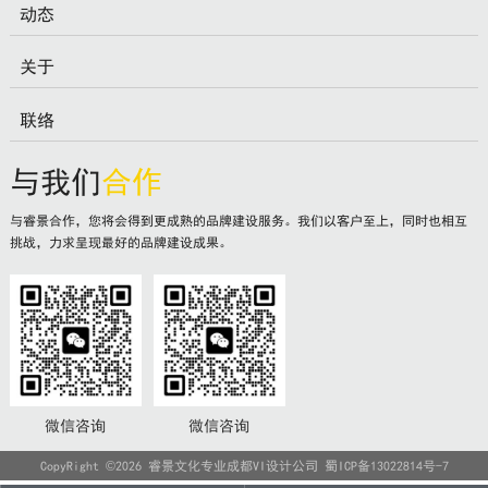
动态
关于
联络
与我们
合作
与睿景合作，您将会得到更成熟的品牌建设服务。我们以客户至上，同时也相互
挑战，力求呈现最好的品牌建设成果。
微信咨询
微信咨询
CopyRight ©2026 睿景文化专业成都VI设计公司
蜀ICP备13022814号-7