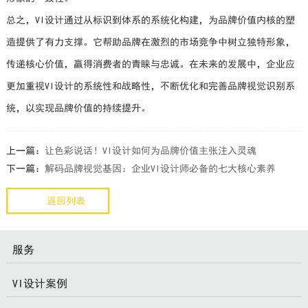
总之，VI设计通过从标识到体系的系统化构建，为品牌价值内核的塑
造提供了有力支撑。它帮助品牌在激烈的市场竞争中树立独特形象，
传递核心价值，赢得消费者的青睐与忠诚。在未来的发展中，企业应
更加重视VI设计的系统性和战略性，不断优化和完善品牌视觉识别系
统，以实现品牌价值的持续提升。
上一篇：
让色彩说话！VI设计如何为品牌价值主张注入灵魂
下一篇：
解码品牌视觉基因：企业VI设计师必备的七大核心素养
返回列表
服务
VI设计案例