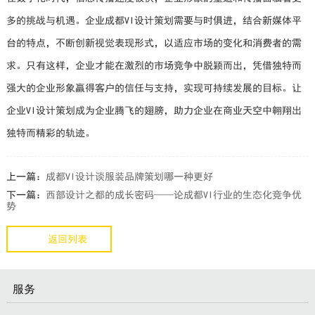
多的挑战与机遇。企业成都VI设计策划需要与时俱进，结合新媒体平
台的特点，不断创新视觉表现形式，以适应市场的变化和消费者的需
求。只有这样，企业才能在激烈的市场竞争中脱颖而出，凭借独特而
强大的企业形象赢得客户的信任与支持，实现可持续发展的目标。让
企业VI设计策划成为企业腾飞的翅膀，助力企业在商业天空中翱翔出
独特而精彩的轨迹。
上一篇：
成都VI设计谈服装品牌策划哪一种更好
下一篇：
西部设计之都的成长密码——论成都VI行业的生态化竞争优
势
返回列表
服务