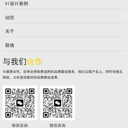
VI设计案例
动态
关于
联络
与我们
合作
与睿景合作，您将会得到更成熟的品牌建设服务。我们以客户至上，同时也相互
挑战，力求呈现最好的品牌建设成果。
微信咨询
微信咨询