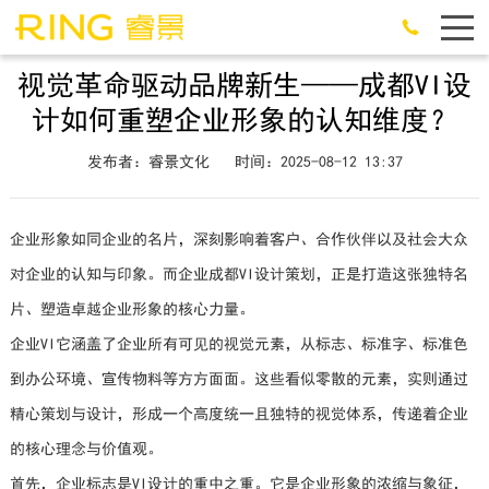
视觉革命驱动品牌新生——成都VI设
计如何重塑企业形象的认知维度？
发布者：睿景文化
时间：2025-08-12 13:37
企业形象如同企业的名片，深刻影响着客户、合作伙伴以及社会大众
对企业的认知与印象。而企业成都VI设计策划，正是打造这张独特名
片、塑造卓越企业形象的核心力量。
企业VI它涵盖了企业所有可见的视觉元素，从标志、标准字、标准色
到办公环境、宣传物料等方方面面。这些看似零散的元素，实则通过
精心策划与设计，形成一个高度统一且独特的视觉体系，传递着企业
的核心理念与价值观。
首先，企业标志是VI设计的重中之重。它是企业形象的浓缩与象征，