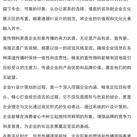
留下专业、可靠的印象。从办公家具的选择、墙面的装饰到企业文化
展示区的布置，都要遵循VI设计的规范，将企业的价值观和文化元素
融入其中。
宣传物料更是企业形象传播的有力武器。无论是产品包装、宣传册、
海报还是广告视频，都要以统一的视觉风格呈现，确保企业信息在各
种渠道传播时保持一致性和连贯性。精美的宣传物料能够有效地吸引
目标受众的注意力，传递企业的产品优势和品牌价值，激发他们的购
买欲望。
企业VI设计策划的过程，是一个深入挖掘企业内涵、精准定位目标受
众、精心打造视觉语言的过程。它不仅仅是图形与色彩的组合，更是
企业理念与文化通过视觉形式的生动表达。通过系统的VI设计策划，
企业能够在消费者心中树立起独特而鲜明的形象，增强品牌的竞争力
和美誉度，为企业的长远发展奠定坚实的基础。
在数字化时代，信息传播速度极快，企业形象的塑造和传播面临着更