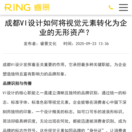
成都VI设计如何将视觉元素转化为企
业的无形资产？
发布者：睿景文化
时间：2025-09-23 13:36
成都VI设计发挥着至关重要的作用，它承担着多种关键职能，为企业
塑造独特且富有影响力的品牌形象。
品牌识别与传播
VI设计的核心职能之一是建立清晰且独特的品牌识别。通过统一的标
志、标准字体、标准色彩等视觉元素，企业能够在消费者心中留下深
刻而独特的印象。一个设计精美的标志，如可口可乐的波浪形标识，
简洁却极具辨识度，无论出现在何处，都能迅速被消费者识别，成为
品牌的标志性符号。这些视觉元素如同品牌的“身份证”，让消费者