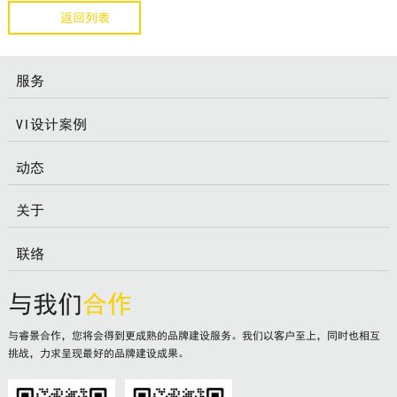
返回列表
服务
VI设计案例
动态
关于
联络
与我们
合作
与睿景合作，您将会得到更成熟的品牌建设服务。我们以客户至上，同时也相互
挑战，力求呈现最好的品牌建设成果。