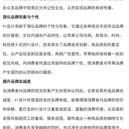
在众多品牌中轻易区分并记住企业，从而实现品牌的有效传播。
强化品牌形象与个性
VI设计有助于强化品牌的个性与形象。它通过各种视觉手段传达品牌
的价值观、文化内涵和产品特性。以苹果公司为例，其简洁、时尚、
科技感十足的VI设计，完美契合了品牌追求创新、高品质的形象定
位。从产品包装到店面装修，再到广告宣传，苹果始终保持着一致的
视觉风格，向消费者传递出其独特的品牌个性，使消费者对苹果品牌
产生强烈的认同感和归属感。
提升品牌忠诚度
当消费者对品牌的视觉形象产生好感和认同后，会更容易形成品牌忠
诚度。VI设计所营造的良好品牌体验，能够增强消费者对品牌的信任
和依赖。星巴克的VI设计注重营造舒适、温馨的消费环境，从店面的
装修风格到员工的着装、服务流程，都传递出一种高品质的咖啡文化
体验。消费者在享受咖啡的同时，也沉浸在这种独特的品牌氛围中，