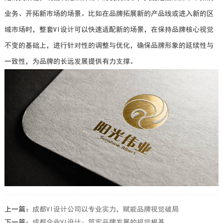
业务、开拓新市场的场景。比如在品牌拓展新的产品线或进入新的区
域市场时，整套VI设计可以快速适配新的场景，在保持品牌核心视觉
不变的基础上，进行针对性的调整与优化，确保品牌形象的延续性与
一致性，为品牌的长远发展提供有力支撑。
上一篇：
成都VI设计公司以专业实力，赋能品牌视觉破局
下一篇：
成都企业VI设计：筑牢品牌发展的视觉根基