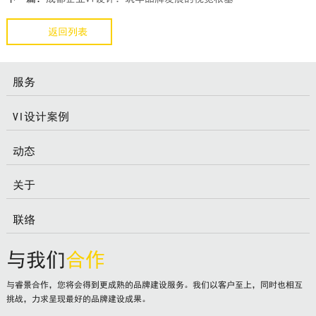
返回列表
服务
VI设计案例
动态
关于
联络
与我们
合作
与睿景合作，您将会得到更成熟的品牌建设服务。我们以客户至上，同时也相互
挑战，力求呈现最好的品牌建设成果。