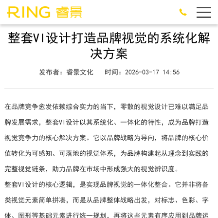
整套VI设计打造品牌视觉的系统化解
决方案
发布者：睿景文化
时间：2026-03-17 14:56
在品牌竞争愈发依赖综合实力的当下，零散的视觉设计已难以满足品
牌发展需求，整套VI设计以其系统化、一体化的特性，成为品牌打造
视觉竞争力的核心解决方案。它以品牌战略为导向，将品牌的核心价
值转化为可感知、可落地的视觉体系，为品牌构建起从理念到实践的
完整视觉链条，助力品牌在市场中形成强大的视觉辨识度。
整套VI设计的核心逻辑，是实现品牌视觉的一体化整合。它并非将各
类视觉元素简单拼凑，而是从品牌整体战略出发，对标志、色彩、字
体、图形等基础元素进行统一规划，再将这些元素有序应用到品牌运